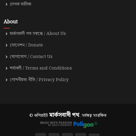
লেখক তালিকা
About
মার্কসবাদী পথ সম্বন্ধে / About Us
ডোনেশন / Donate
যোগাযোগ / Contact Us
শর্তাবলী / Terms and Conditions
গোপনীয়তা নীতি / Privacy Policy
মার্কসবাদী পথ
© কপিরাইট
. সর্বস্বত্ব সংরক্ষিত