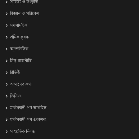
সাহিত্য ও সংস্কৃতি
⁠বিজ্ঞান ও পরিবেশ
সমসাময়িক
শ্রমিক কৃষক
আন্তর্জাতিক
লিঙ্গ রাজনীতি
রিভিউ
আমাদের কথা
ভিডিও
মার্কসবাদী পথ আর্কাইভ
মার্কসবাদী পথ প্রকাশনা
সাম্প্রতিক নিবন্ধ