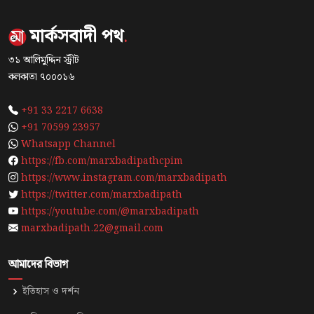
মার্কসবাদী পথ
.
৩১ আলিমুদ্দিন স্ট্রীট
কলকাতা ৭০০০১৬
+91 33 2217 6638
+91 70599 23957
Whatsapp Channel
https://fb.com/marxbadipathcpim
https://www.instagram.com/marxbadipath
https://twitter.com/marxbadipath
https://youtube.com/@marxbadipath
marxbadipath.22@gmail.com
আমাদের বিভাগ
ইতিহাস ও দর্শন